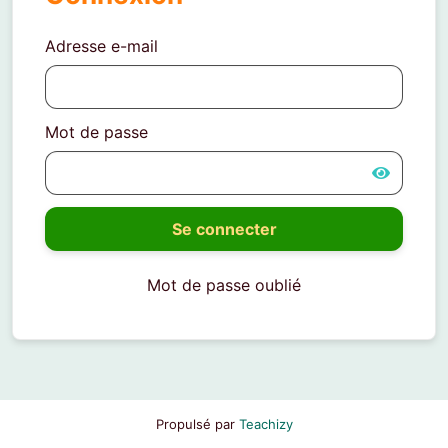
Adresse e-mail
Mot de passe
Se connecter
Mot de passe oublié
Propulsé par
Teachizy