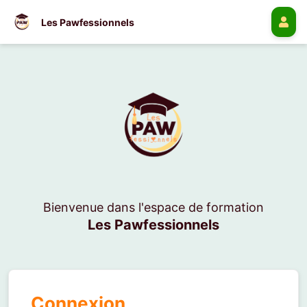
Les Pawfessionnels
Bienvenue dans l'espace de formation
Les Pawfessionnels
Connexion